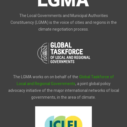
The Local Governments and Municipal Authorities
Constituency (LGMA) is the voice of cities and regions in the
climate negotiation process.
The LGMA works on on behalf of the
Global Taskforce of
Local and Regional Governments
, a joint global policy
advocacy initiative of the major international networks of local
governments, in the area of climate.