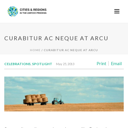
CURABITUR AC NEQUE AT ARCU
HOME
/
CURABITUR AC NEQUE AT ARCU
Print
Email
CELEBRATIONS
,
SPOTLIGHT
May 25, 2013