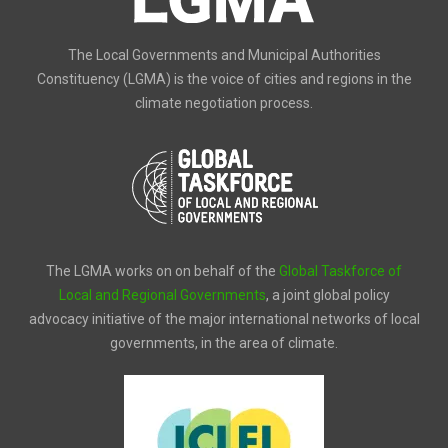
The Local Governments and Municipal Authorities
Constituency (LGMA) is the voice of cities and regions in the
climate negotiation process.
The LGMA works on on behalf of the
Global Taskforce of
Local and Regional Governments
, a joint global policy
advocacy initiative of the major international networks of local
governments, in the area of climate.